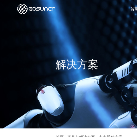
首
解决方案