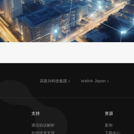
高新兴科技集团
Welink Japan
支持
资源
通信协议解析
案例
在线技术支持
下载中心