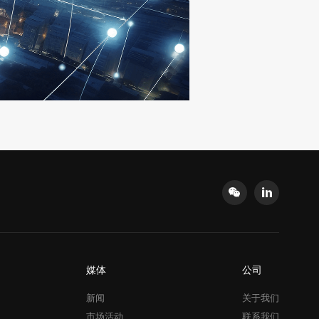
媒体
公司
新闻
关于我们
市场活动
联系我们