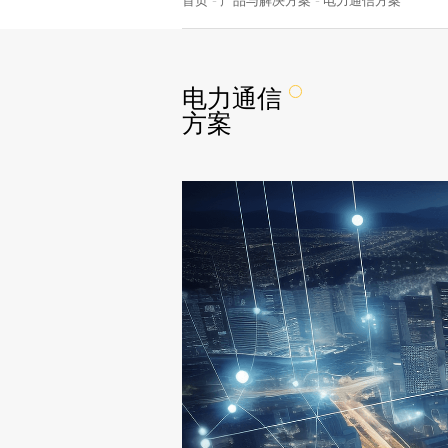
首页
产品与解决方案
电力通信方案
电力通信
方案