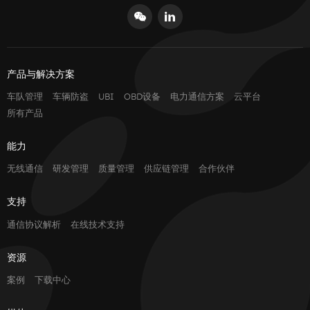
产品与解决方案
车队管理
车辆防盗
UBI
OBD设备
电力通信方案
云平台
所有产品
能力
无线通信
研发管理
质量管理
供应链管理
合作伙伴
支持
通信协议解析
在线技术支持
资源
案例
下载中心