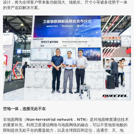
设计，将为全球客户带来集功能强大、续航长、尺寸小等诸多优势于一体
的资产追踪解决方案。
空地一体，连接无处不在
非地面网络（Non-terrestrial network，NTN）是对地面蜂窝通信技术
的重要补充。利用卫星通信网络与地面网络的融合，可以不受地形地貌的
限制提供无处不在的覆盖能力，以及全球跟踪和定位，连通空、天、地、