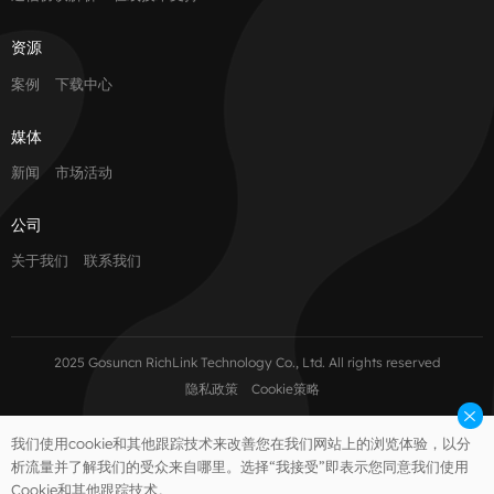
资源
案例
下载中心
媒体
新闻
市场活动
公司
关于我们
联系我们
2025 Gosuncn RichLink Technology Co., Ltd. All rights reserved
隐私政策
Cookie策略
我们使用cookie和其他跟踪技术来改善您在我们网站上的浏览体验，以分
析流量并了解我们的受众来自哪里。选择“我接受”即表示您同意我们使用
Cookie和其他跟踪技术。