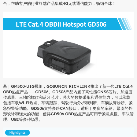
合，帮助客户的行业终端产品集成4G无线通信能力，畅销全球！
基于GM500-U1G模组，GOSUNCN RICHLINK推出了新一代LTE Cat.4
OBD热点产品——GD506。GD506产品内置了高性能GNSS芯片、加速度
传感器、三轴陀螺仪和蓝牙芯片，强大的数据采集和通信能力，可以承载
包括车载Wi-Fi热点、车辆跟踪、驾驶行为分析和判断、车辆故障诊断、紧
急报警等功能。GD506支持多路CAN接口，适用于更多的车辆。紧凑的外
形设计和强大的功能，使得GD506 OBD热点产品可用于紧急救援、车队管
理、UBI等多种场景。