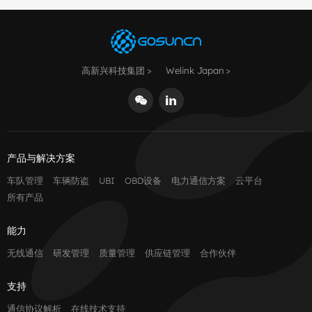
高新兴科技集团
Welink Japan
产品与解决方案
车队管理
车辆防盗
UBI
OBD设备
电力通信方案
云平台
所有产品
能力
无线通信
研发管理
质量管理
供应链管理
合作伙伴
支持
通信协议解析
在线技术支持